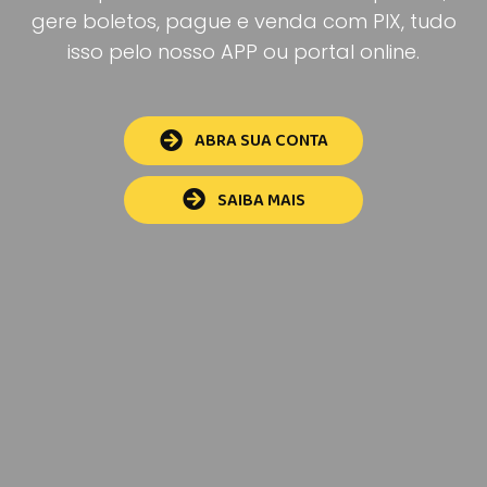
gere boletos, pague e venda com PIX, tudo
isso pelo nosso APP ou portal online.
ABRA SUA CONTA
SAIBA MAIS