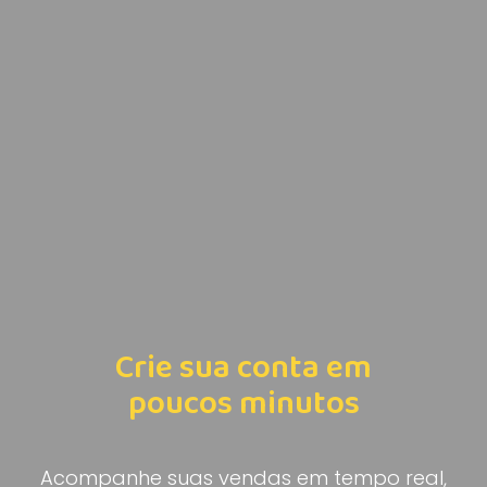
Crie sua conta em
poucos minutos
Acompanhe suas vendas em tempo real,